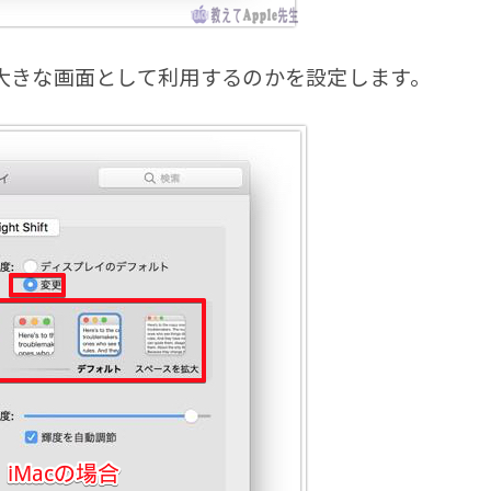
大きな画面として利用するのかを設定します。