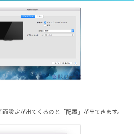
画面設定が出てくるのと
「配置」
が出てきます。