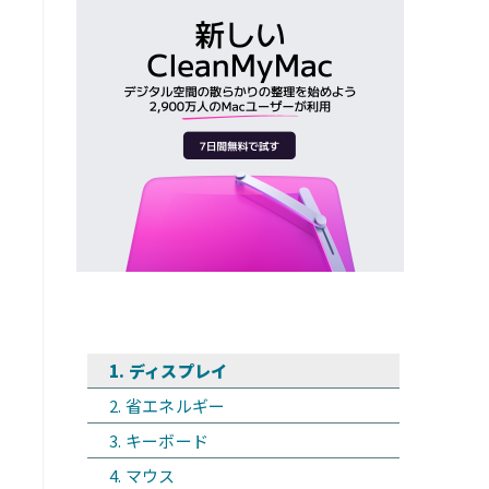
ディスプレイ
省エネルギー
キーボード
マウス