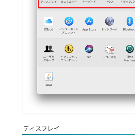
ディスプレイ