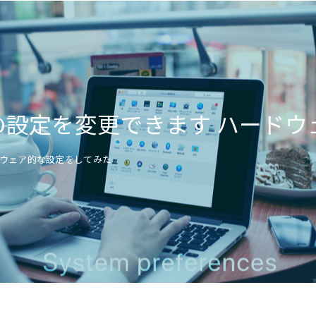
の設定を変更できます ハード
ドウェア的な設定をしてみた