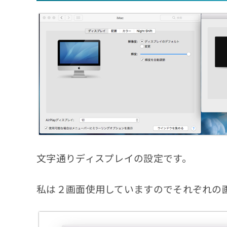
文字通りディスプレイの設定です。
私は２画面使用していますのでそれぞれの