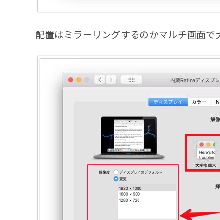
配置はミラーリングするのかマルチ画面で