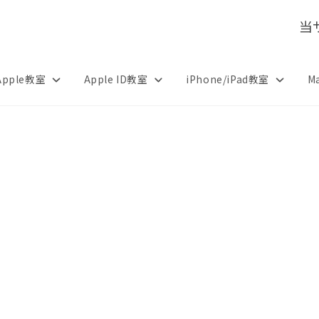
当
Apple教室
Apple ID教室
iPhone/iPad教室
M