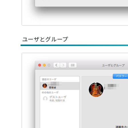
ユーザとグループ