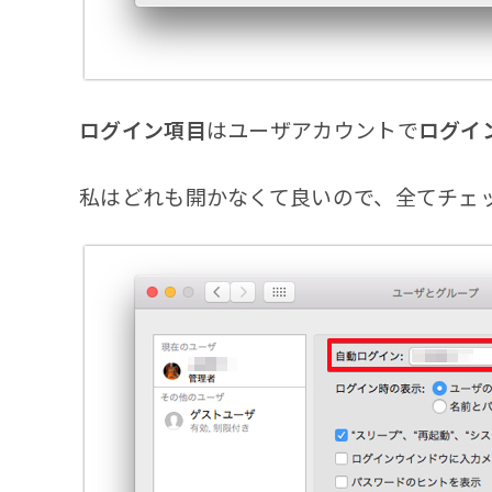
ログイン項目
はユーザアカウントで
ログイ
私はどれも開かなくて良いので、全てチェ