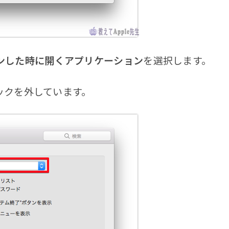
ンした時に開くアプリケーション
を選択します。
ックを外しています。