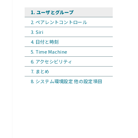
ユーザとグループ
ペアレントコントロール
Siri
日付と時刻
Time Machine
アクセシビリティ
まとめ
システム環境設定 他の設定項目