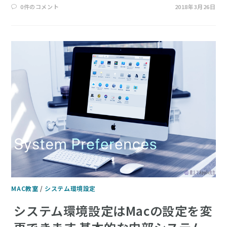
0件のコメント
2018年3月26日
MAC教室
/
システム環境設定
システム環境設定はMacの設定を変