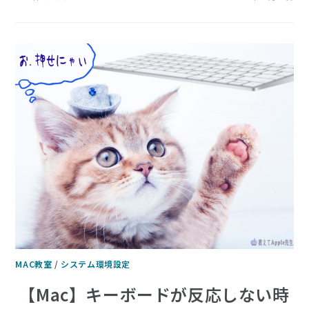
MAC教室
/
システム環境設定
【Mac】キーボードが反応しない時