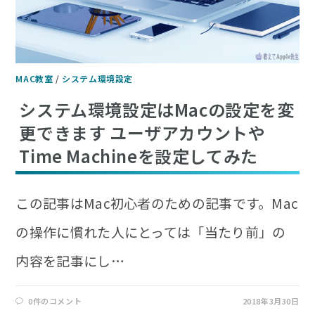
MAC教室
/
システム環境設定
システム環境設定はMacの設定を変
更できます ユーザアカウントや
Time Machineを設定してみた
この記事はMac初心者のための記事です。Mac
の操作に慣れた人にとっては「当たり前」の
内容を記事にし…
0件のコメント
2018年3月30日