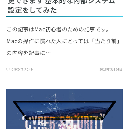
更できます 基本的な内部システム
設定をしてみた
この記事はMac初心者のための記事です。
Macの操作に慣れた人にとっては「当たり前」
の内容を記事に…
0件のコメント
2018年3月24日