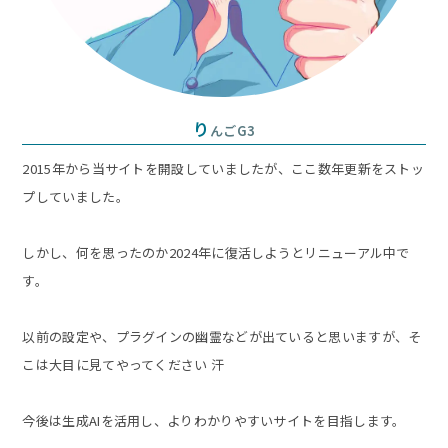
り
んごG3
2015年から当サイトを開設していましたが、ここ数年更新をストッ
プしていました。
しかし、何を思ったのか2024年に復活しようとリニューアル中で
す。
以前の設定や、プラグインの幽霊などが出ていると思いますが、そ
こは大目に見てやってください 汗
今後は生成AIを活用し、よりわかりやすいサイトを目指します。