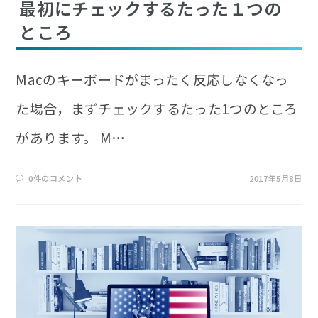
最初にチェックするたった１つの
ところ
Macのキーボードがまったく反応しなくなっ
た場合，まずチェックするたった1つのところ
があります。 M…
0件のコメント
2017年5月8日