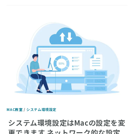
MAC教室
/
システム環境設定
システム環境設定はMacの設定を変
更できます ネットワーク的な設定