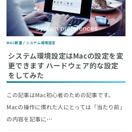
MAC教室
/
システム環境設定
システム環境設定はMacの設定を変
更できます ハードウェア的な設定
をしてみた
この記事はMac初心者のための記事です。
Macの操作に慣れた人にとっては「当たり前」
の内容を記事に…