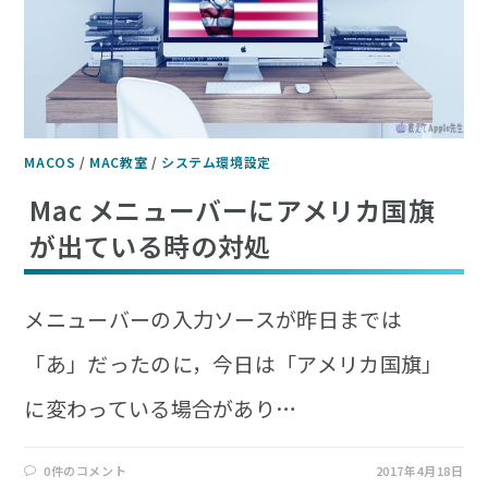
MACOS
/
MAC教室
/
システム環境設定
Mac メニューバーにアメリカ国旗
が出ている時の対処
メニューバーの入力ソースが昨日までは
「あ」だったのに，今日は「アメリカ国旗」
に変わっている場合があり…
0件のコメント
2017年4月18日