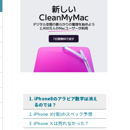
iPhone8のアラビア数字は消え
るのでは？
iPhone Ⅺ(仮)のスペック予想
iPhone Ⅹは売れなかった？