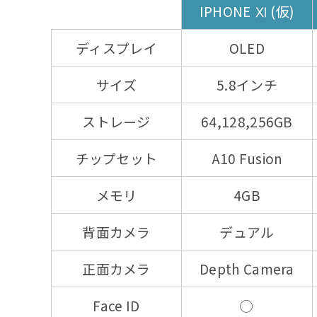
IPHONE Ⅺ (仮)
ディスプレイ
OLED
サイズ
5.8インチ
ストレージ
64,128,256GB
チップセット
A10 Fusion
メモリ
4GB
背面カメラ
デュアル
正面カメラ
Depth Camera
Face ID
◯