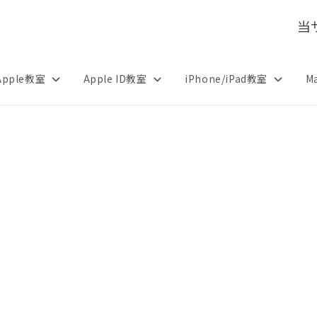
当
Apple教室
Apple ID教室
iPhone/iPad教室
M