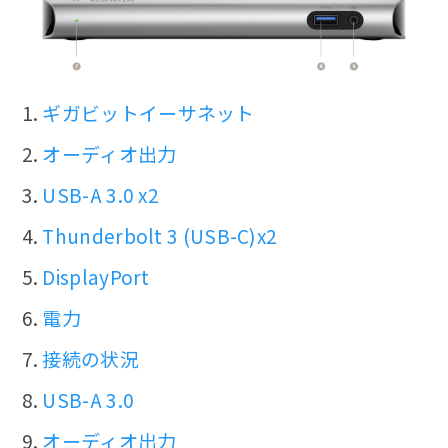
ギガビットイーサネット
オーディオ出力
USB-A 3.0 x2
Thunderbolt 3 (USB-C)x2
DisplayPort
電力
接続の状況
USB-A 3.0
オーディオ出力