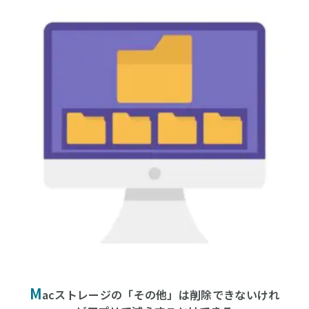
M
acストレージの「その他」は削除できないけれ