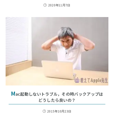
2020年11月7日
M
ac起動しないトラブル，その時バックアップは
どうしたら良いの？
2015年10月23日