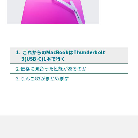
これからのMacBookはThunderbolt
3(USB-C)1本で行く
価格に見合った性能があるのか
りんごG3がまとめます