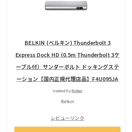
BELKIN (ベルキン) Thunderbolt 3
Express Dock HD (0.5m Thunderbolt 3ケ
ーブル付）サンダーボルト ドッキングステ
ーション【国内正規代理店品】F4U095JA
created by
Rinker
Belkin
レビューリンク