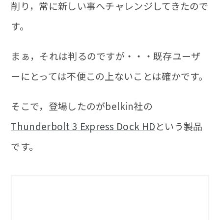
削り，常に新しい事へチャレンジしてきたので
す。
まぁ，それは判るのですが・・・既存ユーザ
ーにとっては不便この上ないことは確かです。
そこで，登場したのがbelkin社の
Thunderbolt 3 Express Dock HD
という製品
です。