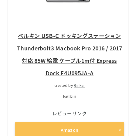
ベルキン USB-C ドッキングステーション
Thunderbolt3 Macbook Pro 2016 / 2017
対応 85W 給電 ケーブル1m付 Express
Dock F4U095JA-A
created by
Rinker
Belkin
レビューリンク
Amazon