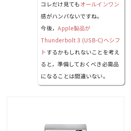
コレだけ見ても
オールインワン
感がハンパないですね。
今後，
Apple製品が
Thunderbolt 3 (USB-C)へシフ
ト
するかもしれないことを考え
ると，準備しておくべき必需品
になることは間違いない。