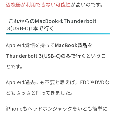
辺機器が利用できない可能性
が高いのです。
これからのMacBookはThunderbolt
3(USB-C)1本で行く
Appleは覚悟を持って
MacBook製品を
Thunderbolt 3(USB-C)のみで行く
というこ
とです。
Appleは過去にも不要と思えば，FDDやDVDな
どもさっさと削ってきました。
iPhoneもヘッドホンジャックをいとも簡単に