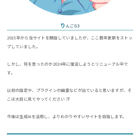
り
んごG3
2015年から当サイトを開設していましたが、ここ数年更新をストッ
プしていました。
しかし、何を思ったのか2024年に復活しようとリニューアル中で
す。
以前の設定や、プラグインの幽霊などが出ていると思いますが、そ
こは大目に見てやってください 汗
今後は生成AIを活用し、よりわかりやすいサイトを目指します。