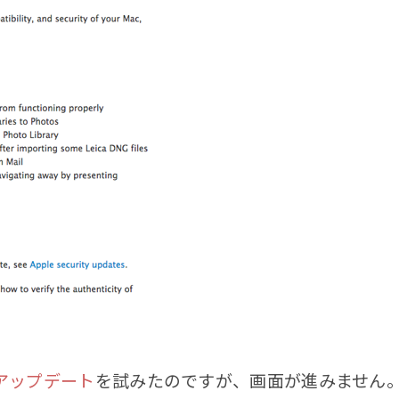
4のアップデート
を試みたのですが、画面が進みません