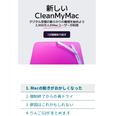
Macの動きがおかしくなった
強制終了からの再トライ
原因はこれかもしれない
りんごG3がまとめます