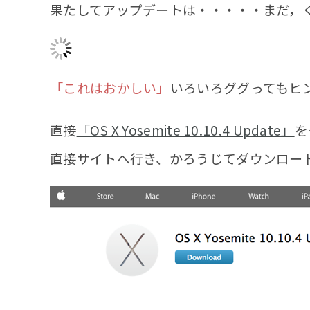
果たしてアップデートは・・・・・まだ，
「これはおかしい」
いろいろググってもヒ
直接
「OS X Yosemite 10.10.4 Update」
を
直接サイトへ行き、かろうじてダウンロー