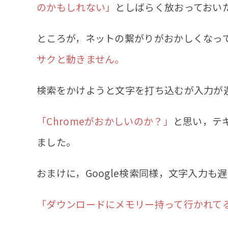
のかもしれない」
としばらく放おっておい
ところが，ネットの繋がりがおかしくなって
サクと動きません。
検索をかけようと文字を打ち込むが入力が
「Chromeがおかしいのか？」
と思い，テ
ました。
おまけに，Google検索同様，文字入力も
「ダウンロードにメモリー持って行かれて