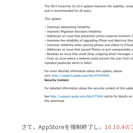
さて，AppStoreを強制終了し，
10.10.