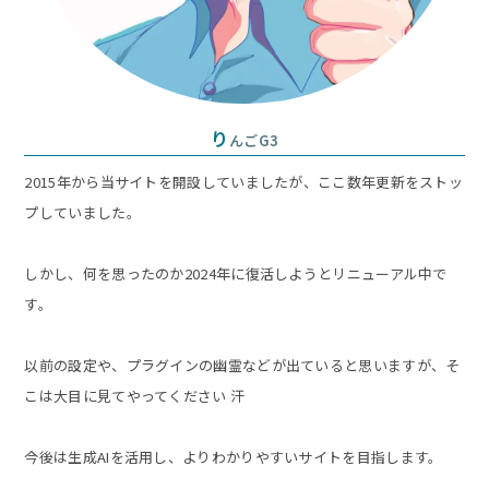
り
んごG3
2015年から当サイトを開設していましたが、ここ数年更新をストッ
プしていました。
しかし、何を思ったのか2024年に復活しようとリニューアル中で
す。
以前の設定や、プラグインの幽霊などが出ていると思いますが、そ
こは大目に見てやってください 汗
今後は生成AIを活用し、よりわかりやすいサイトを目指します。