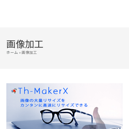
画像加工
ホーム
»
画像加工