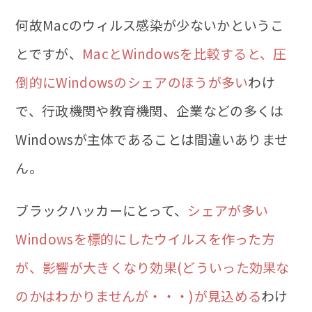
何故Macのウィルス感染が少ないかというこ
とですが、
MacとWindowsを比較すると、圧
倒的にWindowsのシェアのほうが多い
わけ
で、行政機関や教育機関、企業などの多くは
Windowsが主体であることは間違いありませ
ん。
ブラックハッカーにとって、
シェアが多い
Windowsを標的にしたウイルスを作った方
が、影響が大きくなり効果(どういった効果な
のかはわかりませんが・・・)が見込める
わけ