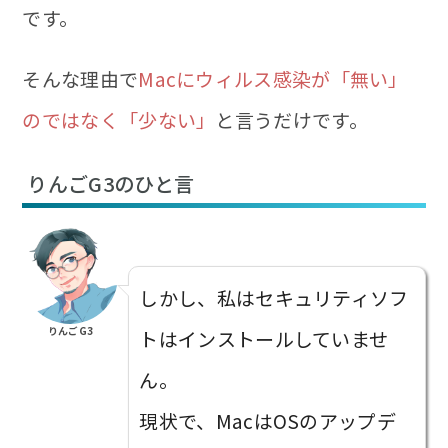
です。
そんな理由で
Macにウィルス感染が「無い」
のではなく「少ない」
と言うだけです。
りんごG3のひと言
しかし、私はセキュリティソフ
りんごG3
トはインストールしていませ
ん。
現状で、MacはOSのアップデ