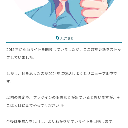
り
んごG3
2015年から当サイトを開設していましたが、ここ数年更新をストッ
プしていました。
しかし、何を思ったのか2024年に復活しようとリニューアル中で
す。
以前の設定や、プラグインの幽霊などが出ていると思いますが、そ
こは大目に見てやってください 汗
今後は生成AIを活用し、よりわかりやすいサイトを目指します。