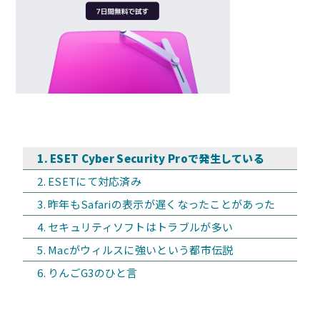
ESET Cyber Security Proで発生している
ESETにて対応済み
昨年もSafariの表示が遅くなったことがあった
セキュリティソフトはトラブルが多い
Macがウィルスに強いという都市伝説
りんごG3のひと言