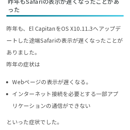
昨年もSafariの表示が遅くなったことがあ
った
昨年も、El CapitanをOS X10.11.3へアップデ
ートした途端Safariの表示が遅くなったことが
ありました。
昨年の症状は
Webページの表示が遅くなる。
インターネット接続を必要とする一部アプ
リケーションの通信ができない
といった症状でした。