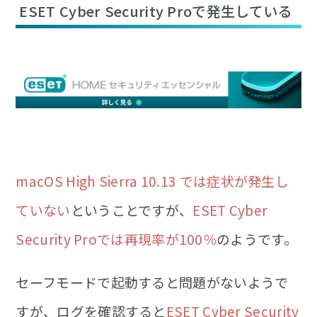
ESET Cyber Security Proで発生している
macOS High Sierra 10.13 では症状が発生し
ていない
ということですが、
ESET Cyber
Security Proでは再現率が100％
のようです。
セーフモードで起動すると問題がないようで
すが、ログを確認すると
ESET Cyber Security