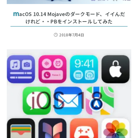
m
acOS 10.14 Mojaveのダークモード、イイんだ
けれど・・PBをインストールしてみた
2018年7月4日