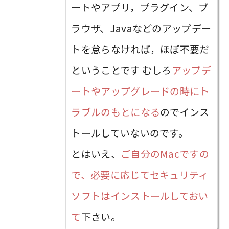
ートやアプリ，プラグイン、ブ
ラウザ、Javaなどのアップデー
トを怠らなければ，ほぼ不要だ
ということです むしろ
アップデ
ートやアップグレードの時にト
ラブルのもとになる
のでインス
トールしていないのです。
とはいえ、
ご自分のMacですの
で、必要に応じてセキュリティ
ソフトはインストールしておい
て
下さい。