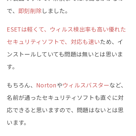
で、
即刻削除
しました。
ESETは軽くて、ウィルス検出率も高い優れた
セキュリティソフトで、対応も速い
ため、イ
ンストールしていても問題は無いとは思いま
す。
もちろん、
Norton
や
ウィルスバスター
など、
名前が通ったセキュリティソフトも直ぐに対
応できると思いますので、問題はないとは思
います。