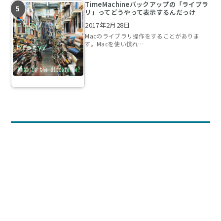
TimeMachineバックアップの「ライブラ
リ」ってどうやって表示するんだっけ
2017年2月28日
Macのライブラリ操作をすることがありま
す。Macを使い慣れ…