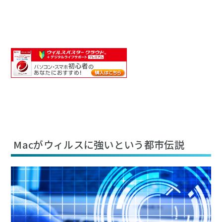
Macがウィルスに強いという都市伝説