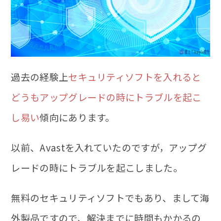
過去の経験上
セキュリティソフトを入れると
どうもアップグレードの時にトラブルを起こ
し易い
傾向にあります。
以前、Avastを入れていたのですが，アップグ
レードの時にトラブルを起こしました。
無料のセキュリティソフトでもあり、まして海
外製品ですので、解決までに時間もかかるの