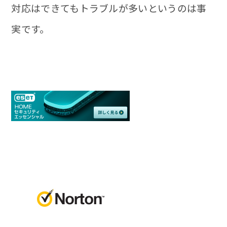
対応はできてもトラブルが多いというのは事
実です。