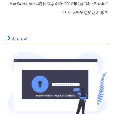
MacBook Airは終わりなのか 2018年秋にMacBookに
読
む
13インチが追加される？
おすすめ