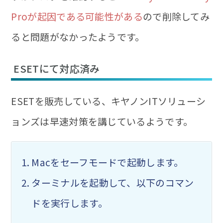
Proが起因である可能性がある
ので削除してみ
ると問題がなかったようです。
ESETにて対応済み
ESETを販売している、キヤノンITソリューシ
ョンズは早速対策を講じているようです。
Macをセーフモードで起動します。
ターミナルを起動して、以下のコマン
ドを実行します。