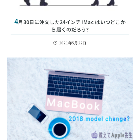
4
月30日に注文した24インチ iMac はいつどこか
ら届くのだろう?
2021年5月22日