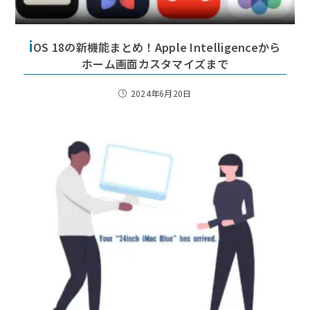
i
OS 18の新機能まとめ！Apple Intelligenceから
ホーム画面カスタマイズまで
2024年6月20日