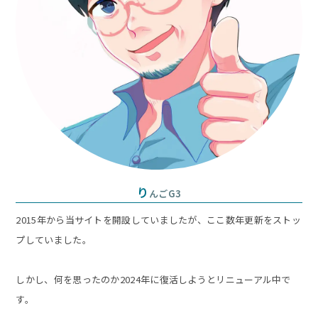
り
んごG3
2015年から当サイトを開設していましたが、ここ数年更新をストッ
プしていました。
しかし、何を思ったのか2024年に復活しようとリニューアル中で
す。