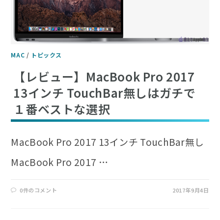
MAC
/
トピックス
【レビュー】MacBook Pro 2017
13インチ TouchBar無しはガチで
１番ベストな選択
MacBook Pro 2017 13インチ TouchBar無し
MacBook Pro 2017 …
0件のコメント
2017年9月4日