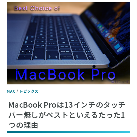
MAC
/
トピックス
MacBook Proは13インチのタッチ
バー無しがベストといえるたった1
つの理由