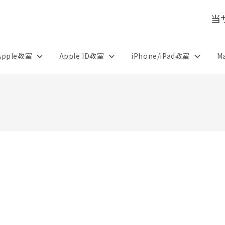
当
Apple教室
Apple ID教室
iPhone/iPad教室
M