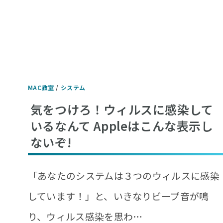
MAC教室
/
システム
気をつけろ！ウィルスに感染して
いるなんて Appleはこんな表示し
ないぞ!
「あなたのシステムは３つのウィルスに感染
しています！」と、いきなりビープ音が鳴
り、ウィルス感染を思わ…