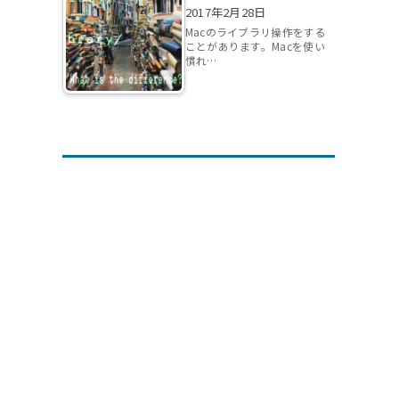
2017年2月28日
Macのライブラリ操作をする
ことがあります。Macを使い
慣れ…