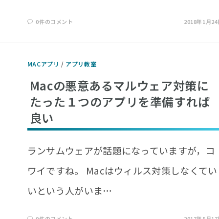
0件のコメント
2018年1月2
MACアプリ
/
アプリ教室
Macの悪意あるマルウェア対策に
たった１つのアプリを準備すれば
良い
ランサムウェアが話題になっていますが，コ
ワイですね。 Macはウィルス対策しなくてい
いという人がいま…
0件のコメント
2017年5月1