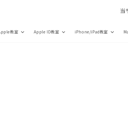
当
Apple教室
Apple ID教室
iPhone/iPad教室
M