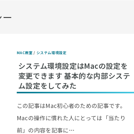
シー
MAC教室
/
システム環境設定
システム環境設定はMacの設定を
変更できます 基本的な内部システ
ム設定をしてみた
この記事はMac初心者のための記事です。
Macの操作に慣れた人にとっては「当たり
前」の内容を記事に…