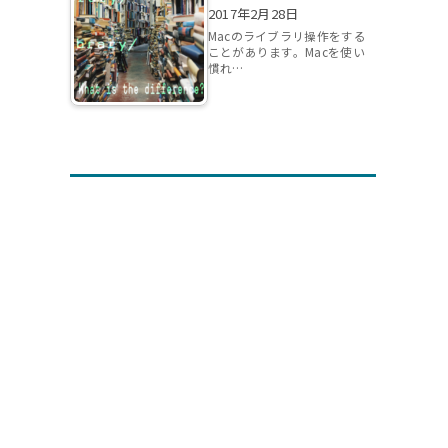
2017年2月28日
Macのライブラリ操作をする
ことがあります。Macを使い
慣れ…