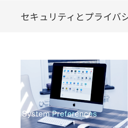
セキュリティとプライバ