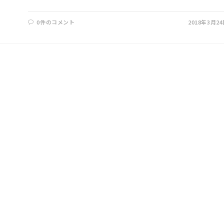
0件のコメント
2018年3月2