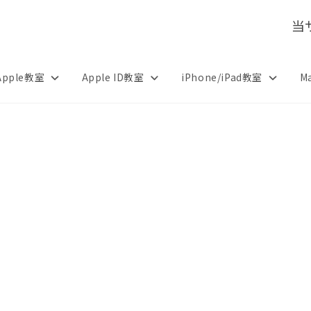
当
Apple教室
Apple ID教室
iPhone/iPad教室
M