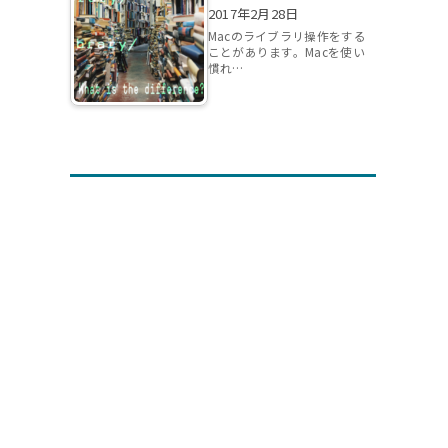
2017年2月28日
Macのライブラリ操作をする
ことがあります。Macを使い
慣れ…