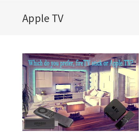
Apple TV