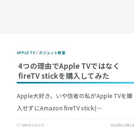
APPLE TV
/
ガジェット教室
4つの理由でApple TVではなく
fireTV stickを購入してみた
Apple大好き。いや信者の私がApple TVを購
入せずにAmazon fireTV stick(…
0件のコメント
2016年12月1