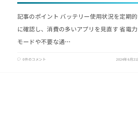
記事のポイント バッテリー使用状況を定期的
に確認し、消費の多いアプリを見直す 省電力
モードや不要な通…
0件のコメント
2024年6月2