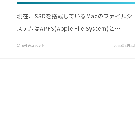
現在、SSDを搭載しているMacのファイルシ
ステムはAPFS(Apple File System)と…
0件のコメント
2018年1月1