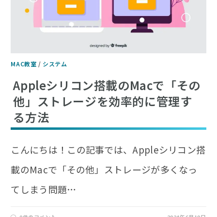
MAC教室
/
システム
Appleシリコン搭載のMacで「その
他」ストレージを効率的に管理す
る方法
こんにちは！この記事では、Appleシリコン搭
載のMacで「その他」ストレージが多くなっ
てしまう問題…
0件のコメント
2024年6月19日