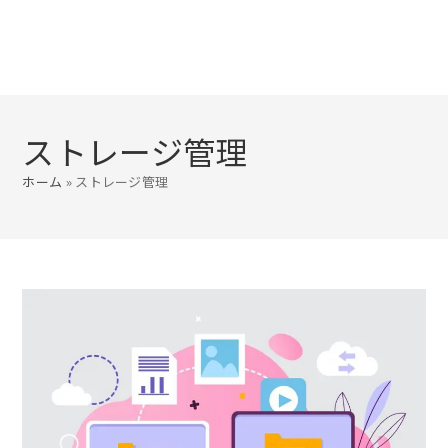
ストレージ管理
ホーム
»
ストレージ管理