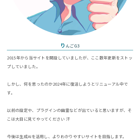
り
んごG3
2015年から当サイトを開設していましたが、ここ数年更新をストッ
プしていました。
しかし、何を思ったのか2024年に復活しようとリニューアル中で
す。
以前の設定や、プラグインの幽霊などが出ていると思いますが、そ
こは大目に見てやってください 汗
今後は生成AIを活用し、よりわかりやすいサイトを目指します。