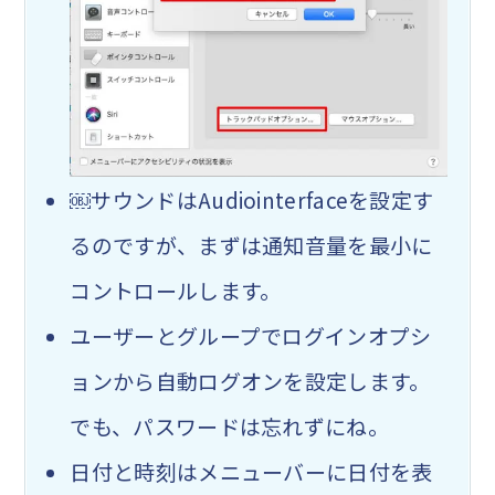
￼サウンドはAudiointerfaceを設定す
るのですが、まずは通知音量を最小に
コントロールします。
ユーザーとグループでログインオプシ
ョンから自動ログオンを設定します。
でも、
パスワードは忘れずに
ね。
日付と時刻はメニューバーに日付を表