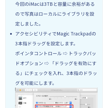
今回のiMacは3TBと容量に余裕がある
ので写真はローカルにライブラリを設
定しました。
アクセシビリティで
Magic Trackpadの
3本指ドラッグを
設定します。
ポインタコントロール ⇨ トラックパッ
ドオプション ⇨ 「ドラッグを有効にす
る」にチェックを入れ、3本指のドラッ
グを可能にします。