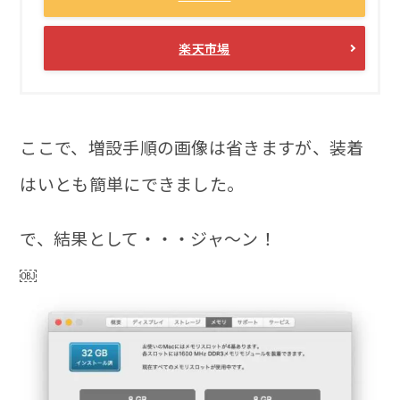
楽天市場
ここで、増設手順の画像は省きますが、装着
はいとも簡単にできました。
で、結果として・・・ジャ〜ン！
￼