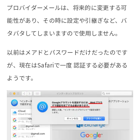
プロバイダーメールは、将来的に変更する可
能性があり、その時に設定や引継ぎなど、バ
タバタしてしまいますので使用しません。
以前はメアドとパスワードだけだったのです
が、現在はSafariで一度 認証する必要がある
ようです。