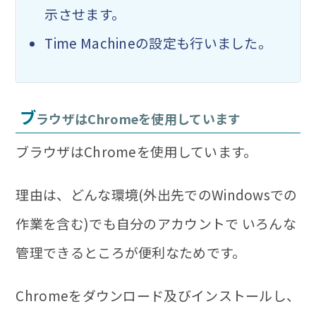
示させます。
Time Machineの設定も行いました。
ブ
ラウザはChromeを使用しています
ブラウザはChromeを使用しています。
理由は、
どんな環境(外出先でのWindowsでの
作業を含む)でも自分のアカウントで いろんな
管理できる
ところが便利なためです。
Chromeをダウンロード及びインストールし、