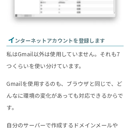
イ
ンターネットアカウントを登録します
私はGmail以外は使用していません。それも7
つくらいを使い分けています。
Gmailを使用するのも、ブラウザと同じで、ど
んなに環境の変化があっても対応できる
からで
す。
自分のサーバーで作成するドメインメールや