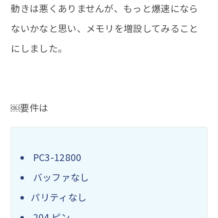
動きは悪くありませんが、もっと爆速になら
ないかなと思い、メモリを増設してみること
にしました。
￼要件は
PC3-12800
バッファなし
パリティなし
204 ピン