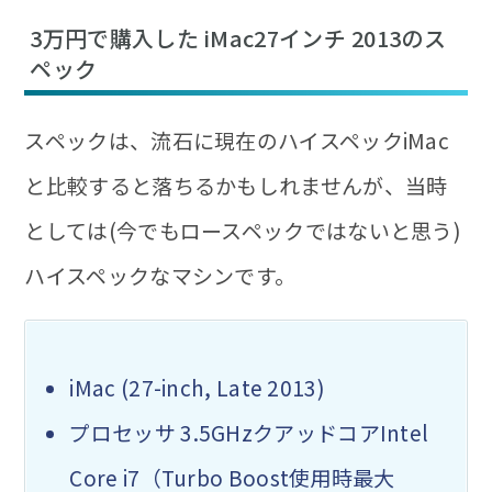
3万円で購入した iMac27インチ 2013のス
ペック
スペックは、流石に現在のハイスペックiMac
と比較すると落ちるかもしれませんが、当時
としては(今でもロースペックではないと思う)
ハイスペックなマシンです。
iMac (27-inch, Late 2013)
プロセッサ 3.5GHzクアッドコアIntel
Core i7（Turbo Boost使用時最大