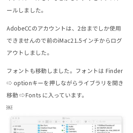
ールしました。
AdobeCCのアカウントは、2台までしか使用
できませんので前のiMac21.5インチからログ
アウトしました。
フォントも移動
しました。フォントは
Finder
⇨ optionキーを押しながらライブラリを開き
移動 ⇨Fonts
に入っています。
￼