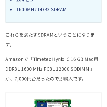
1600MHz DDR3 SDRAM
これらを満たす
SDRAM
ということになりま
す。
Amazonで「Timetec Hynix IC 16 GB Mac用
DDR3L 1600 MHz PC3L 12800 SODIMM 」
が、7,000円台だったので即購入です。