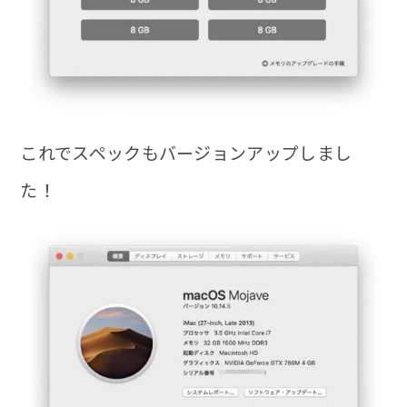
これでスペックもバージョンアップしまし
た！