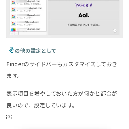
そ
の他の設定として
Finderのサイドバーもカスタマイズしておき
ます。
表示項目を増やしておいた方が何かと都合が
良い
ので、設定しています。
￼