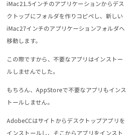
iMac21.5インチのアプリケーションからデス
クトップにフォルダを作りコピペし、新しい
iMac27インチのアプリケーションフォルダへ
移動します。
この際ですから、不要なアプリはインストー
ルしませんでした。
もちろん、AppStoreで不要なアプリもインス
トールしません。
AdobeCCはサイトからデスクトップアプリを
インストールし、そこからアプリをインスト