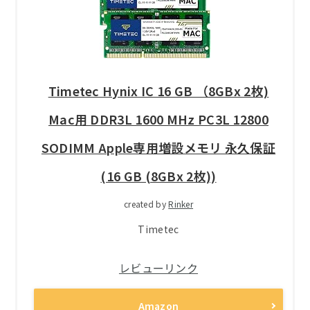
Timetec Hynix IC 16 GB （8GBx 2枚)
Mac用 DDR3L 1600 MHz PC3L 12800
SODIMM Apple専用増設メモリ 永久保証
(16 GB (8GBx 2枚))
created by
Rinker
Timetec
レビューリンク
Amazon