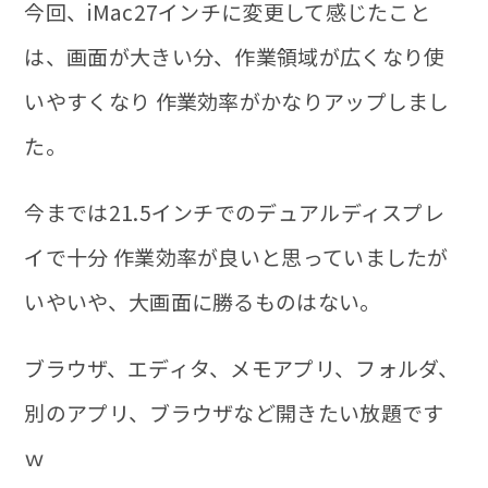
今回、iMac27インチに変更して感じたこと
は、
画面が大きい分、作業領域が広くなり使
いやすくなり 作業効率がかなりアップ
しまし
た。
今までは21.5インチでのデュアルディスプレ
イで十分 作業効率が良いと思っていましたが
いやいや、大画面に勝るものはない。
ブラウザ、エディタ、メモアプリ、フォルダ、
別のアプリ、ブラウザなど開きたい放題です
ｗ