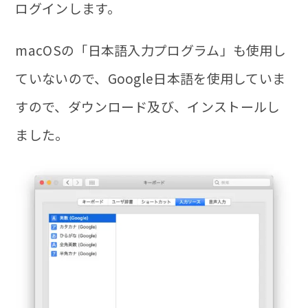
ログインします。
macOSの「日本語入力プログラム」も使用し
ていない
ので、Google日本語を使用していま
すので、ダウンロード及び、インストールし
ました。