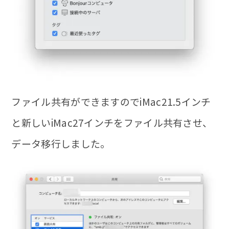
ファイル共有ができますのでiMac21.5インチ
と新しいiMac27インチをファイル共有させ、
データ移行しました。