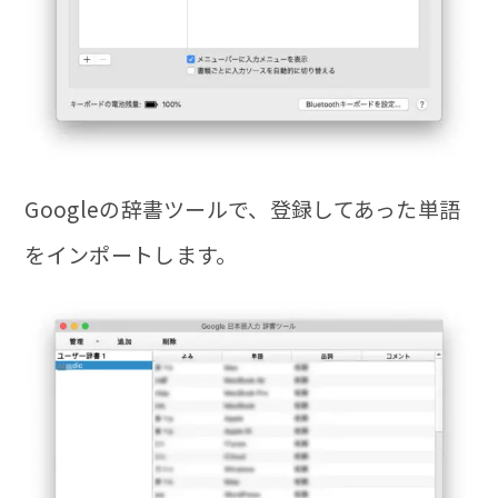
Googleの辞書ツールで、登録してあった単語
をインポートします。