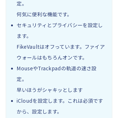
定。
何気に便利な機能です。
セキュリティとプライバシーを設定し
ます。
FikeVaultはオフ
っています。ファイア
ウォールはもちろんオンです。
MouseやTrackpadの軌道の速さ設
定。
早いほうがシャキッとします
iCloudを設定
します。これは必須です
から、設定します。