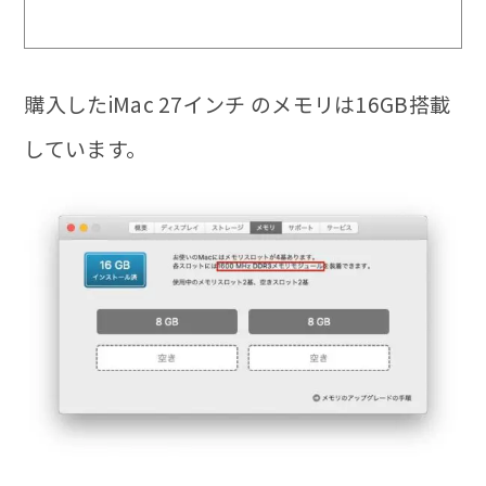
購入したiMac 27インチ のメモリは16GB搭載
しています。