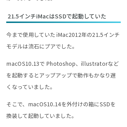
21.5インチiMacはSSDで起動していた
今まで使用していた iMac2012年の21.5インチ
モデルは流石にプアでした。
macOS10.13で
Photoshop、illustratorなど
を起動するとアップアップ
で動作もかなり遅
くなっていました。
そこで、
macOS10.14を外付けの箱にSSDを
換装して起動
していました。