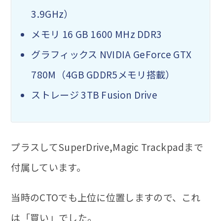
3.9GHz）
メモリ 16 GB 1600 MHz DDR3
グラフィックス NVIDIA GeForce GTX
780M（4GB GDDR5メモリ搭載）
ストレージ 3TB Fusion Drive
プラスしてSuperDrive,Magic Trackpadまで
付属しています。
当時のCTOでも上位に位置しますので、これ
は「買い」でした。