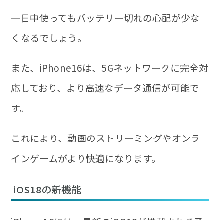
一日中使ってもバッテリー切れの心配が少な
くなるでしょう。
また、iPhone16は、5Gネットワークに完全対
応しており、より高速なデータ通信が可能で
す。
これにより、動画のストリーミングやオンラ
インゲームがより快適になります。
iOS18の新機能