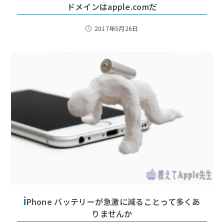
ドメインはapple.comだ
2017年5月26日
i
Phone バッテリーが急激に減ることって多くあ
りませんか