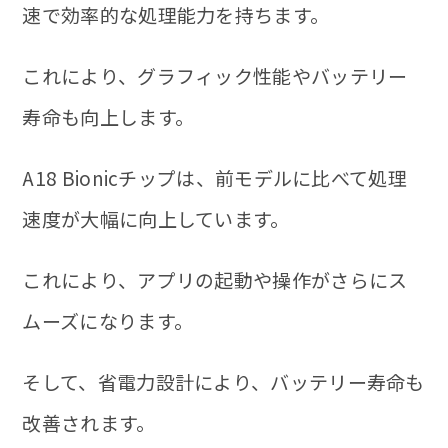
速で効率的な処理能力を持ちます。
これにより、グラフィック性能やバッテリー
寿命も向上します。
A18 Bionicチップは、前モデルに比べて処理
速度が大幅に向上しています。
これにより、アプリの起動や操作がさらにス
ムーズになります。
そして、省電力設計により、バッテリー寿命も
改善されます。