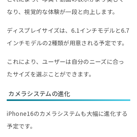
なり、視覚的な体験が一段と向上します。
ディスプレイサイズは、6.1インチモデルと6.7
インチモデルの2種類が用意される予定です。
これにより、ユーザーは自分のニーズに合っ
たサイズを選ぶことができます。
カメラシステムの進化
iPhone16のカメラシステムも大幅に進化する
予定です。