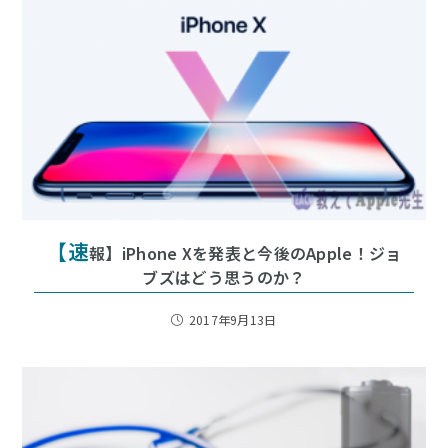
【速
報】iPhone Xを発表と今後のApple！ジョ
ブズはどう思うのか？
2017年9月13日