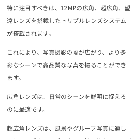
特に注目すべきは、12MPの広角、超広角、望
遠レンズを搭載したトリプルレンズシステム
が搭載されます。
これにより、写真撮影の幅が広がり、より多
彩なシーンで高品質な写真を撮ることができ
ます。
広角レンズは、日常のシーンを鮮明に捉える
のに最適です。
超広角レンズは、風景やグループ写真に適し