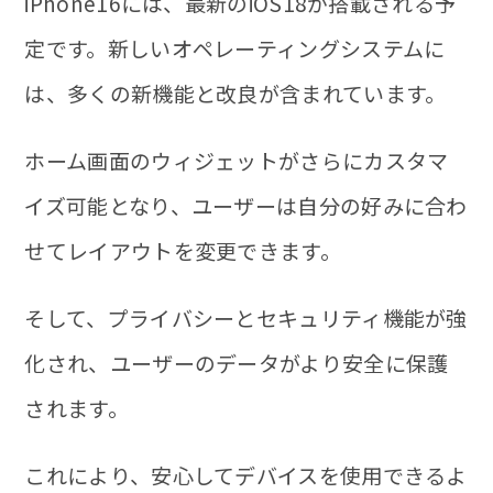
iPhone16には、最新のiOS18が搭載される予
定です。新しいオペレーティングシステムに
は、多くの新機能と改良が含まれています。
ホーム画面のウィジェットがさらにカスタマ
イズ可能となり、ユーザーは自分の好みに合わ
せてレイアウトを変更できます。
そして、プライバシーとセキュリティ機能が強
化され、ユーザーのデータがより安全に保護
されます。
これにより、安心してデバイスを使用できるよ