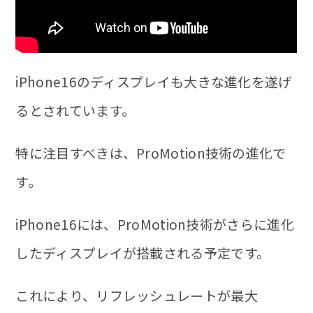
iPhone16のディスプレイも大きな進化を遂げ
るとされています。
特に注目すべきは、ProMotion技術の進化で
す。
iPhone16には、ProMotion技術がさらに進化
したディスプレイが搭載される予定です。
これにより、リフレッシュレートが最大