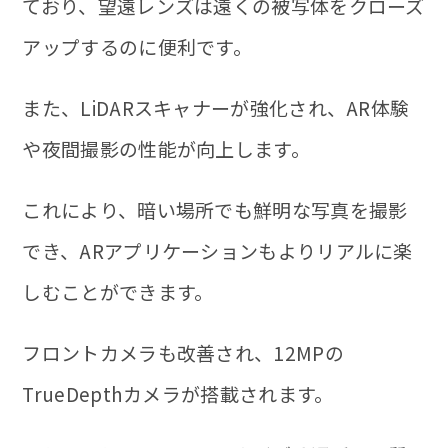
ており、望遠レンズは遠くの被写体をクローズ
アップするのに便利です。
また、LiDARスキャナーが強化され、AR体験
や夜間撮影の性能が向上します。
これにより、暗い場所でも鮮明な写真を撮影
でき、ARアプリケーションもよりリアルに楽
しむことができます。
フロントカメラも改善され、12MPの
TrueDepthカメラが搭載されます。