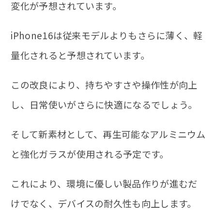
変化が予想されています。
iPhone16は従来モデルよりもさらに薄く、軽
量化されると予想されています。
この改良により、持ちやすさや操作性が向上
し、日常使いがさらに快適になるでしょう。
そして新素材として、再生可能なアルミニウム
と強化ガラスが使用される予定です。
これにより、環境に優しい製品作りが進むだ
けでなく、デバイスの耐久性も向上します。