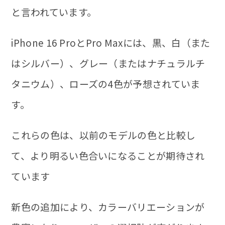
と言われています。
iPhone 16 ProとPro Maxには、黒、白（また
はシルバー）、グレー（またはナチュラルチ
タニウム）、ローズの4色が予想されていま
す。
これらの色は、以前のモデルの色と比較し
て、より明るい色合いになることが期待され
ています
新色の追加により、カラーバリエーションが