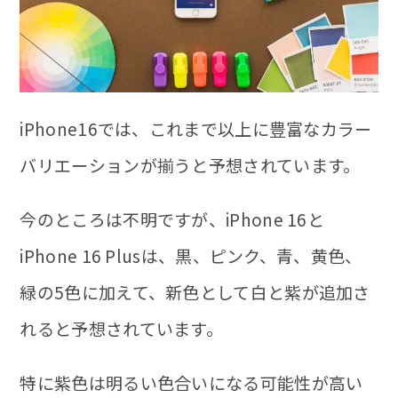
iPhone16では、これまで以上に豊富なカラー
バリエーションが揃うと予想されています。
今のところは不明ですが、iPhone 16と
iPhone 16 Plusは、黒、ピンク、青、黄色、
緑の5色に加えて、新色として白と紫が追加さ
れると予想されています。
特に紫色は明るい色合いになる可能性が高い