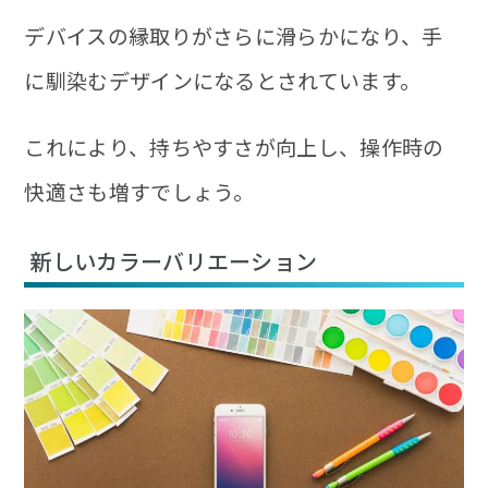
デバイスの縁取りがさらに滑らかになり、手
に馴染むデザインになるとされています。
これにより、持ちやすさが向上し、操作時の
快適さも増すでしょう。
新しいカラーバリエーション