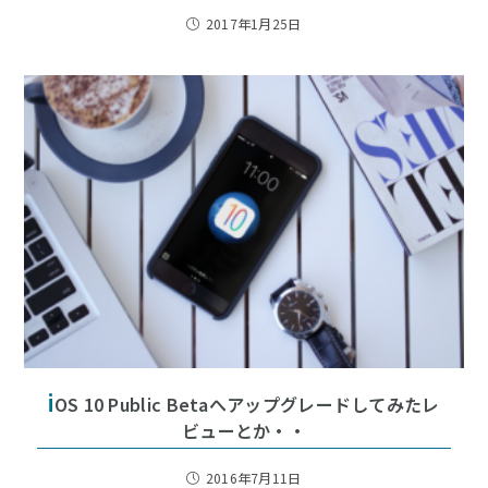
2017年1月25日
i
OS 10 Public Betaへアップグレードしてみたレ
ビューとか・・
2016年7月11日