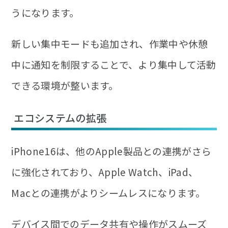
うになります。
新しい集中モードも追加され、作業中や休憩
中に通知を制限することで、より集中して活動
できる環境が整います。
エコシステムの拡張
iPhone16は、他のApple製品との連携がさら
に強化されており、Apple Watch、iPad、
Macとの連携がよりシームレスになります。
デバイス間でのデータ共有や操作がスムーズ