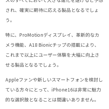
され、確実に期待に応える製品となるでしょ
う。
特に、ProMotionディスプレイ、革新的なカ
メラ機能、A18 Bionicチップの搭載により、
これまで以上にユーザー体験を大幅に向上さ
せる製品となるでしょう。
Appleファンや新しいスマートフォンを検討し
ている方々にとって、iPhone16は非常に魅力
的な選択肢となることは間違いありません。