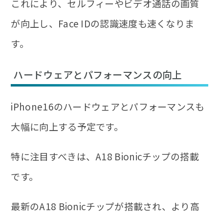
これにより、セルフィーやビデオ通話の画質
が向上し、Face IDの認識速度も速くなりま
す。
ハードウェアとパフォーマンスの向上
iPhone16のハードウェアとパフォーマンスも
大幅に向上する予定です。
特に注目すべきは、A18 Bionicチップの搭載
です。
最新のA18 Bionicチップが搭載され、より高