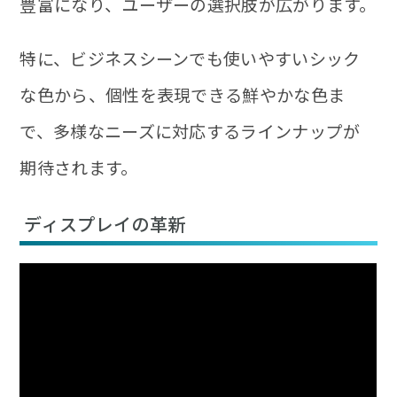
豊富になり、ユーザーの選択肢が広がります。
特に、ビジネスシーンでも使いやすいシック
な色から、個性を表現できる鮮やかな色ま
で、多様なニーズに対応するラインナップが
期待されます。
ディスプレイの革新