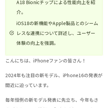
A18 Bionicチップによる性能向上を紹
介。
iOS18の新機能やApple製品とのシーム
レスな連携について詳述し、ユーザー
体験の向上を強調。
こんにちは、iPhoneファンの皆さん！
2024年も注目の新モデル、iPhone16の発表が
間近に迫っています。
毎年恒例の新モデル発表に先立ち、今年もさ