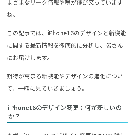
まざまなリーク情報や噂が飛び交っています
ね。
この記事では、iPhone16のデザインと新機能
に関する最新情報を徹底的に分析し、皆さん
にお届けします。
期待が高まる新機能やデザインの進化につい
て、一緒に見ていきましょう。
iPhone16のデザイン変更：何が新しいの
か？