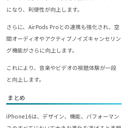
になり、利便性が向上します。
さらに、AirPods Proとの連携も強化され、空
間オーディオやアクティブノイズキャンセリン
グ機能がさらに向上します。
これにより、音楽やビデオの視聴体験が一段
と向上します。
まとめ
iPhone16は、デザイン、機能、パフォーマン
スのすべてにおいて大きな進化を遂げると予想