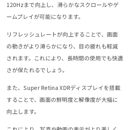
120Hzまで向上し、滑らかなスクロールやゲ
ームプレイが可能になります。
リフレッシュレートが向上することで、画面
の動きがより滑らかになり、目の疲れも軽減
されます。これにより、長時間の使用でも快適
さが保たれるでしょう。
また、Super Retina XDRディスプレイを搭載
することで、画面の鮮明度と解像度が大幅に
向上します。
これにより、写真や動画の表示がより美しく